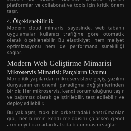
platformlar ve collaborative tools için kritik önem
taşır.
4. Ölçeklenebilirlik
Modern cloud mimarisi sayesinde, web tabanlı
uygulamalar kullanıcı trafiğine göre otomatik
olarak ölçeklenebilir. Bu elastikiyet, hem maliyet
optimizasyonu hem de performans sürekliliği
sağlar.
Modern Web Geliştirme Mimarisi
Mikroservis Mimarisi: Parçaların Uyumu
Monolitik yapılardan mikroservislere geçiş, yazılım
dünyasının en önemli paradigma değişimlerinden
biridir. Her mikroservis, kendi sorumluluğunu taşır
ve bağımsız olarak geliştirilebilir, test edilebilir ve
deploy edilebilir.
Bu yaklaşım, tıpkı bir orkestradaki enstrümanlar
gibi, her birimin kendi melodisini çalarken genel
armoniyi bozmadan katkıda bulunmasını sağlar.