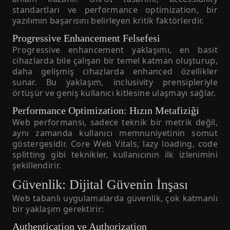
standartları ve performance optimization, bir
yazılımın başarısını belirleyen kritik faktörlerdir.
Progressive Enhancement Felsefesi
Progressive enhancement yaklaşımı, en basit
cihazlarda bile çalışan bir temel katman oluşturup,
daha gelişmiş cihazlarda enhanced özellikler
sunar. Bu yaklaşım, inclusivity prensipleriyle
örtüşür ve geniş kullanıcı kitlesine ulaşmayı sağlar.
Performance Optimization: Hızın Metafiziği
Web performansı, sadece teknik bir metrik değil,
aynı zamanda kullanıcı memnuniyetinin somut
göstergesidir. Core Web Vitals, lazy loading, code
splitting gibi teknikler, kullanıcının ilk izlenimini
şekillendirir.
Güvenlik: Dijital Güvenin İnşası
Web tabanlı uygulamalarda güvenlik, çok katmanlı
bir yaklaşım gerektirir:
Authentication ve Authorization