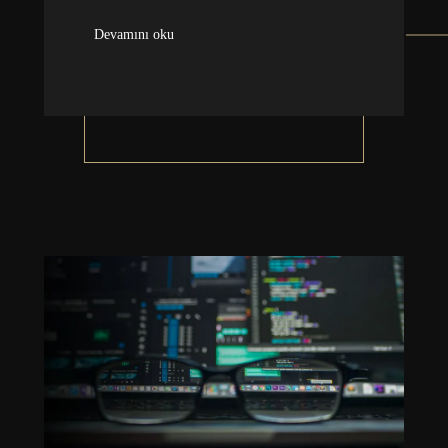
Devamını oku