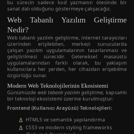
bu sürecin sadece kod yazmanın ötesinde bir
sanat dalı olduğunu göstermeye çalışacağız.
Web Tabanlı Yazılım Geliştirme
Nedir?
Web tabanlı yazılım geliştirme, internet tarayıcıları
üzerinden erişilebilen, merkezi sunucularda
çalışan yazılım uygulamalarının tasarlanması ve
geliştirilmesi sürecidir. Geleneksel masaüstü
uygulamalarından farklı olarak, bu yaklaşım
kullanıcılara her yerden, her cihazdan erişebilme
özgürlüğü sunar.
Modern Web Teknolojilerinin Ekosistemi
Günümüzde
web tabanlı yazılım geliştirme,
kapsamlı
bir teknoloji ekosistemi üzerine kurulmuştur:
Frontend (Kullanıcı Arayüzü) Teknolojileri:
HTML5 ve semantik yapılandırma
CSS3 ve modern styling frameworks