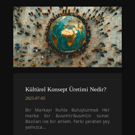
Kültürel Konsept Üretimi Nedir?
2025-07-05
Bir Markayı Ruhla Buluşturmak Her
marka bir &uuml;r&uuml;n sunar.
Bazıları ise bir anlam. Farkı yaratan şey
yalnızca...