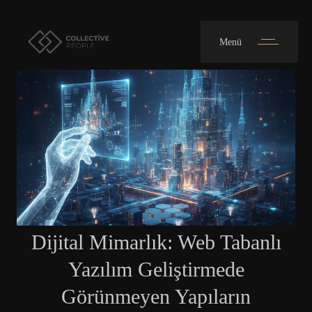
Menü
Dijital Mimarlık: Web Tabanlı
Yazılım Geliştirmede
Görünmeyen Yapıların