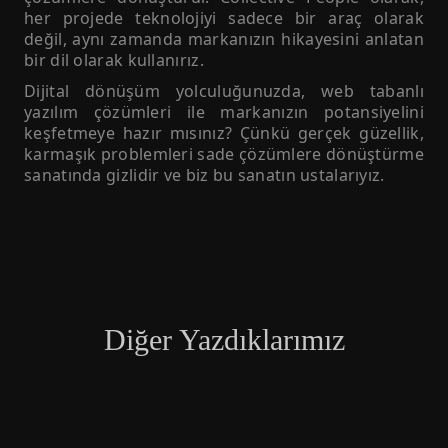
her projede teknolojiyi sadece bir araç olarak
değil, aynı zamanda markanızın hikayesini anlatan
bir dil olarak kullanırız.
Dijital dönüşüm yolculuğunuzda, web tabanlı
yazılım çözümleri ile markanızın potansiyelini
keşfetmeye hazır mısınız? Çünkü gerçek güzellik,
karmaşık problemleri sade çözümlere dönüştürme
sanatında gizlidir ve biz bu sanatın ustalarıyız.
Diğer Yazdıklarımız