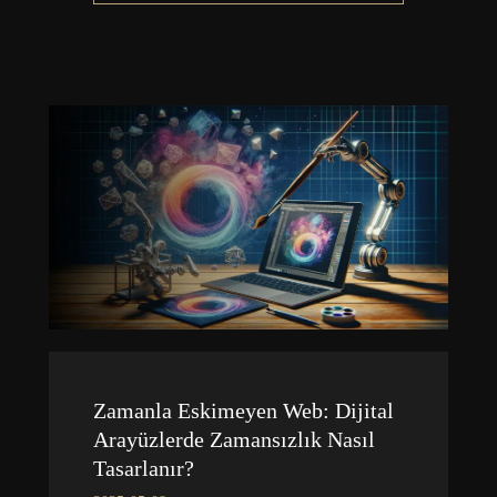
Zamanla Eskimeyen Web: Dijital
Arayüzlerde Zamansızlık Nasıl
Tasarlanır?