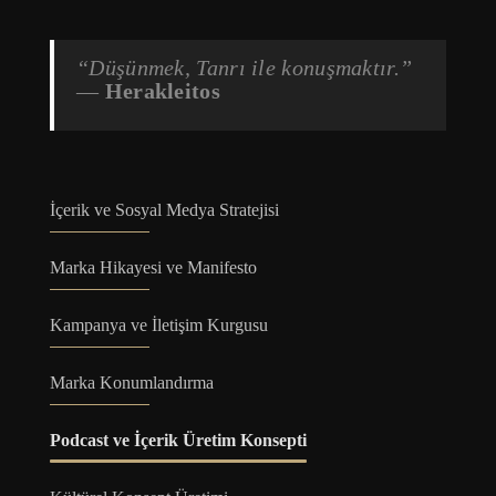
“Düşünmek, Tanrı ile konuşmaktır.”
—
Herakleitos
İçerik ve Sosyal Medya Stratejisi
Marka Hikayesi ve Manifesto
Kampanya ve İletişim Kurgusu
Marka Konumlandırma
Podcast ve İçerik Üretim Konsepti