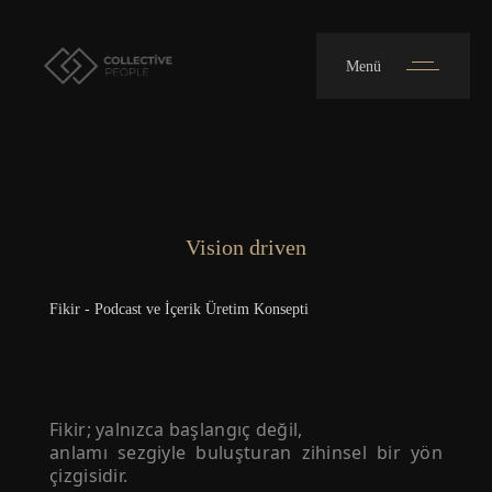
Menü
Vision driven
Fikir - Podcast ve İçerik Üretim Konsepti
Fikir; yalnızca başlangıç değil,
anlamı sezgiyle buluşturan zihinsel bir yön
çizgisidir.