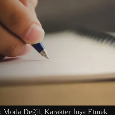
 Moda Değil, Karakter İnşa Etmek