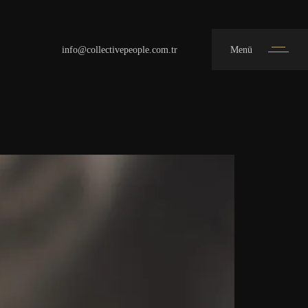
info@collectivepeople.com.tr
Menü