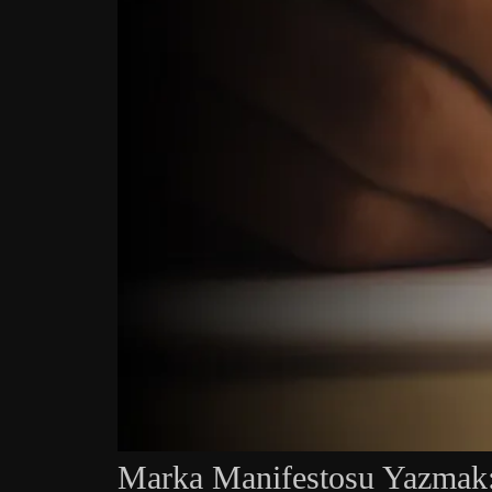
Marka Manifestosu Yazmak: